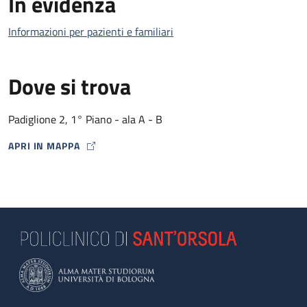
In evidenza
Informazioni per pazienti e familiari
Dove si trova
Padiglione 2, 1° Piano - ala A - B
APRI IN MAPPA
MAP ICON