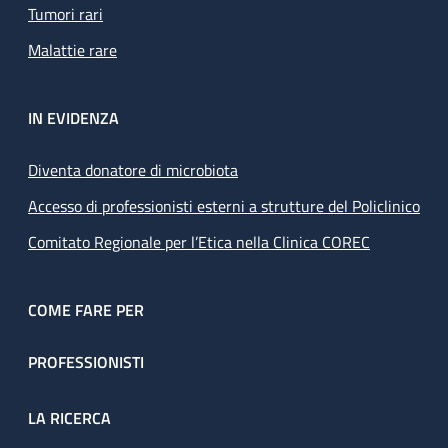
Tumori rari
Malattie rare
IN EVIDENZA
Diventa donatore di microbiota
Accesso di professionisti esterni a strutture del Policlinico
Comitato Regionale per l’Etica nella Clinica COREC
COME FARE PER
PROFESSIONISTI
LA RICERCA