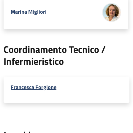
Marina Migliori
Coordinamento Tecnico /
Infermieristico
Francesca Forgione