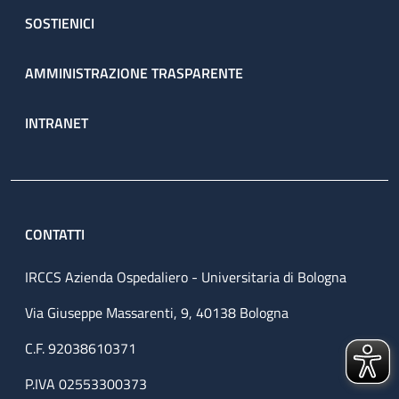
SOSTIENICI
AMMINISTRAZIONE TRASPARENTE
INTRANET
CONTATTI
IRCCS Azienda Ospedaliero - Universitaria di Bologna
Via Giuseppe Massarenti, 9, 40138 Bologna
C.F. 92038610371
P.IVA 02553300373