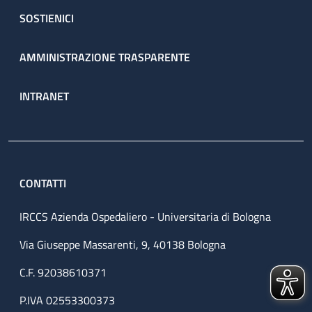
SOSTIENICI
AMMINISTRAZIONE TRASPARENTE
INTRANET
CONTATTI
IRCCS Azienda Ospedaliero - Universitaria di Bologna
Via Giuseppe Massarenti, 9, 40138 Bologna
C.F. 92038610371
P.IVA 02553300373