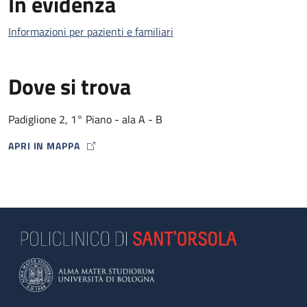
In evidenza
Informazioni per pazienti e familiari
Dove si trova
Padiglione 2, 1° Piano - ala A - B
APRI IN MAPPA
MAP ICON