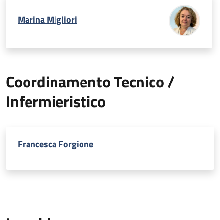
Marina Migliori
Coordinamento Tecnico /
Infermieristico
Francesca Forgione