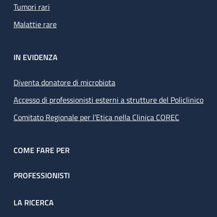
Tumori rari
Malattie rare
IN EVIDENZA
Diventa donatore di microbiota
Accesso di professionisti esterni a strutture del Policlinico
Comitato Regionale per l’Etica nella Clinica COREC
COME FARE PER
PROFESSIONISTI
LA RICERCA