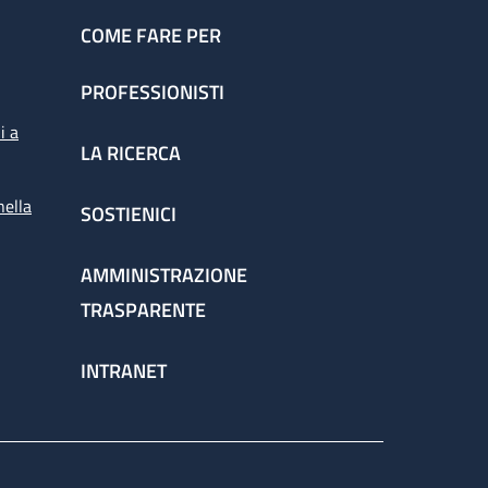
COME FARE PER
PROFESSIONISTI
i a
LA RICERCA
nella
SOSTIENICI
AMMINISTRAZIONE
TRASPARENTE
INTRANET