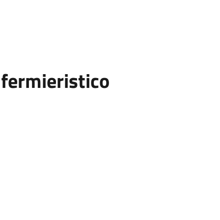
fermieristico