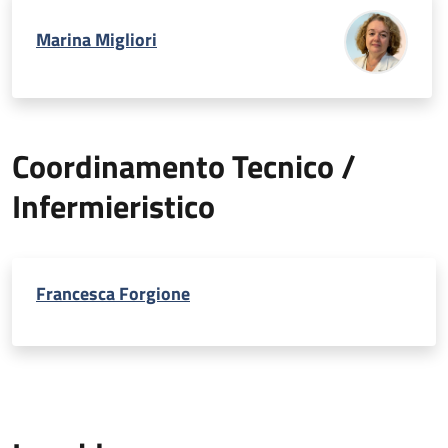
Marina Migliori
Coordinamento Tecnico /
Infermieristico
Francesca Forgione