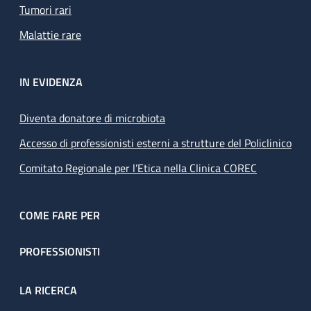
Tumori rari
Malattie rare
IN EVIDENZA
Diventa donatore di microbiota
Accesso di professionisti esterni a strutture del Policlinico
Comitato Regionale per l’Etica nella Clinica COREC
COME FARE PER
PROFESSIONISTI
LA RICERCA