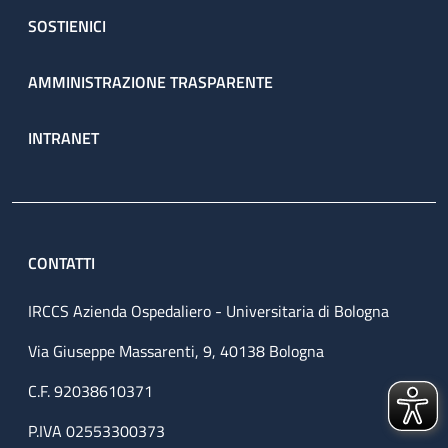
SOSTIENICI
AMMINISTRAZIONE TRASPARENTE
INTRANET
CONTATTI
IRCCS Azienda Ospedaliero - Universitaria di Bologna
Via Giuseppe Massarenti, 9, 40138 Bologna
C.F. 92038610371
P.IVA 02553300373