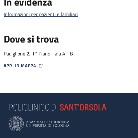
In evidenza
Informazioni per pazienti e familiari
Dove si trova
Padiglione 2, 1° Piano - ala A - B
APRI IN MAPPA
MAP ICON