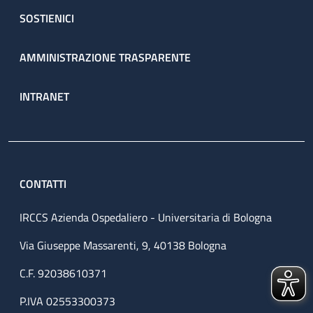
SOSTIENICI
AMMINISTRAZIONE TRASPARENTE
INTRANET
CONTATTI
IRCCS Azienda Ospedaliero - Universitaria di Bologna
Via Giuseppe Massarenti, 9, 40138 Bologna
C.F. 92038610371
P.IVA 02553300373