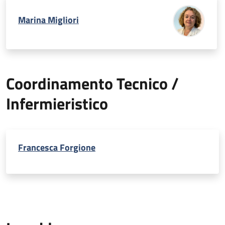
Marina Migliori
Coordinamento Tecnico /
Infermieristico
Francesca Forgione