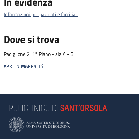
In evidenza
Informazioni per pazienti e familiari
Dove si trova
Padiglione 2, 1° Piano - ala A - B
APRI IN MAPPA
MAP ICON