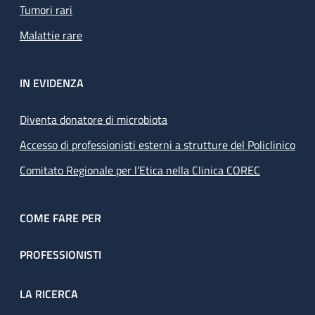
Tumori rari
Malattie rare
IN EVIDENZA
Diventa donatore di microbiota
Accesso di professionisti esterni a strutture del Policlinico
Comitato Regionale per l’Etica nella Clinica COREC
COME FARE PER
PROFESSIONISTI
LA RICERCA