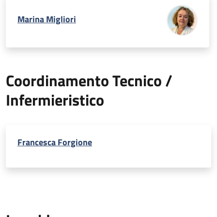
Marina Migliori
Coordinamento Tecnico /
Infermieristico
Francesca Forgione