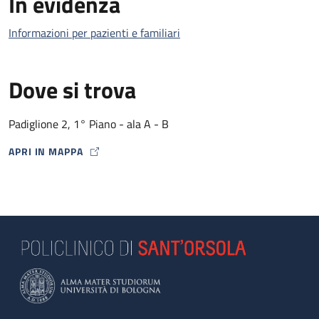
In evidenza
Informazioni per pazienti e familiari
Dove si trova
Padiglione 2, 1° Piano - ala A - B
APRI IN MAPPA
MAP ICON