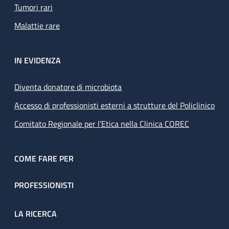
Tumori rari
Malattie rare
IN EVIDENZA
Diventa donatore di microbiota
Accesso di professionisti esterni a strutture del Policlinico
Comitato Regionale per l’Etica nella Clinica COREC
COME FARE PER
PROFESSIONISTI
LA RICERCA