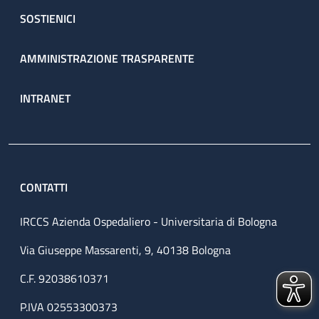
SOSTIENICI
AMMINISTRAZIONE TRASPARENTE
INTRANET
CONTATTI
IRCCS Azienda Ospedaliero - Universitaria di Bologna
Via Giuseppe Massarenti, 9, 40138 Bologna
C.F. 92038610371
P.IVA 02553300373