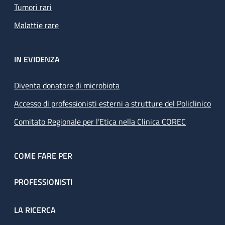
Tumori rari
Malattie rare
IN EVIDENZA
Diventa donatore di microbiota
Accesso di professionisti esterni a strutture del Policlinico
Comitato Regionale per l’Etica nella Clinica COREC
COME FARE PER
PROFESSIONISTI
LA RICERCA