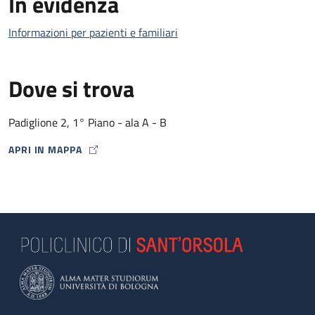
In evidenza
Informazioni per pazienti e familiari
Dove si trova
Padiglione 2, 1° Piano - ala A - B
APRI IN MAPPA
MAP ICON