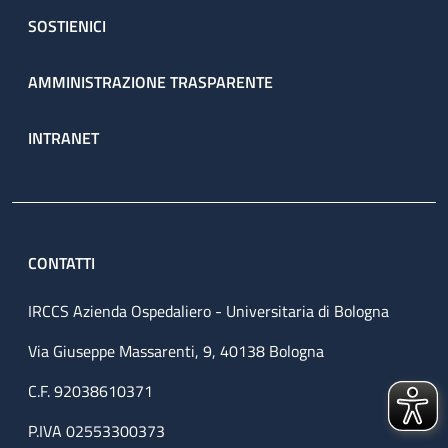
SOSTIENICI
AMMINISTRAZIONE TRASPARENTE
INTRANET
CONTATTI
IRCCS Azienda Ospedaliero - Universitaria di Bologna
Via Giuseppe Massarenti, 9, 40138 Bologna
C.F. 92038610371
P.IVA 02553300373