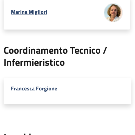
Marina Migliori
Coordinamento Tecnico /
Infermieristico
Francesca Forgione