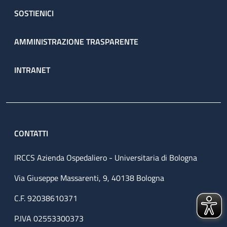
SOSTIENICI
AMMINISTRAZIONE TRASPARENTE
INTRANET
CONTATTI
IRCCS Azienda Ospedaliero - Universitaria di Bologna
Via Giuseppe Massarenti, 9, 40138 Bologna
C.F. 92038610371
P.IVA 02553300373