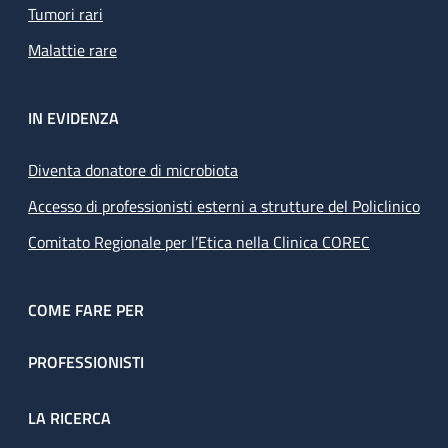
Tumori rari
Malattie rare
IN EVIDENZA
Diventa donatore di microbiota
Accesso di professionisti esterni a strutture del Policlinico
Comitato Regionale per l’Etica nella Clinica COREC
COME FARE PER
PROFESSIONISTI
LA RICERCA