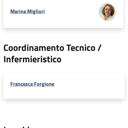
Marina Migliori
Coordinamento Tecnico /
Infermieristico
Francesca Forgione