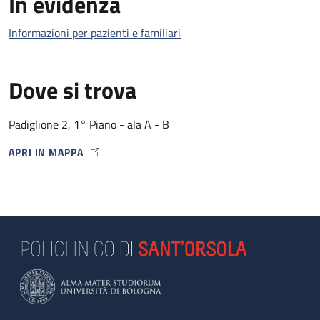
In evidenza
Informazioni per pazienti e familiari
Dove si trova
Padiglione 2, 1° Piano - ala A - B
APRI IN MAPPA
MAP ICON