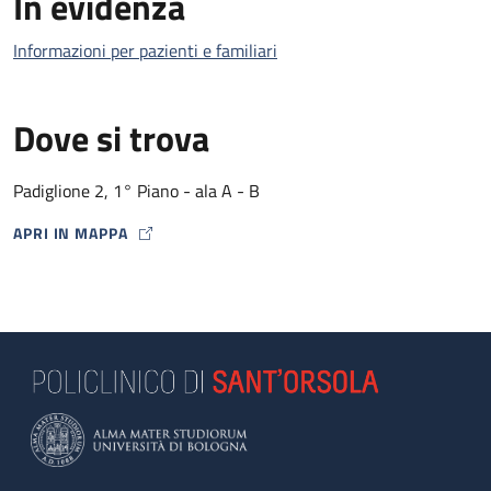
In evidenza
Informazioni per pazienti e familiari
Dove si trova
Padiglione 2, 1° Piano - ala A - B
APRI IN MAPPA
MAP ICON