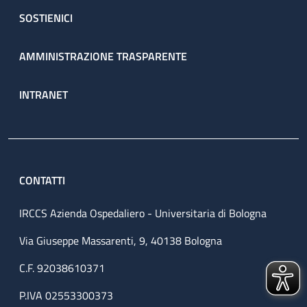
SOSTIENICI
AMMINISTRAZIONE TRASPARENTE
INTRANET
CONTATTI
IRCCS Azienda Ospedaliero - Universitaria di Bologna
Via Giuseppe Massarenti, 9, 40138 Bologna
C.F. 92038610371
P.IVA 02553300373