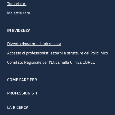
Tumori rari
Malattie rare
IN EVIDENZA
Diventa donatore di microbiota
Accesso di professionisti esterni a strutture del Policlinico
Comitato Regionale per l’Etica nella Clinica COREC
COME FARE PER
PROFESSIONISTI
LA RICERCA