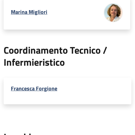
Marina Migliori
Coordinamento Tecnico /
Infermieristico
Francesca Forgione