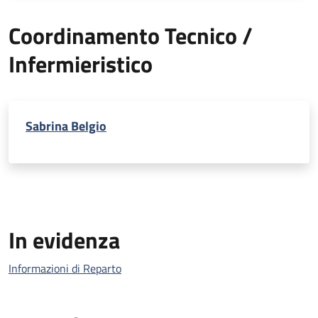
Coordinamento Tecnico /
Infermieristico
Sabrina Belgio
In evidenza
Informazioni di Reparto