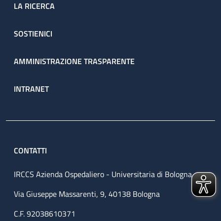
LA RICERCA
SOSTIENICI
AMMINISTRAZIONE TRASPARENTE
INTRANET
CONTATTI
IRCCS Azienda Ospedaliero - Universitaria di Bologna
Via Giuseppe Massarenti, 9, 40138 Bologna
C.F. 92038610371