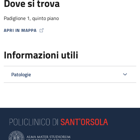
Dove si trova
Padiglione 1, quinto piano
APRI IN MAPPA
MAP ICON
Informazioni utili
Patologie