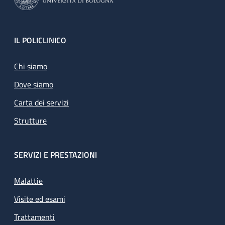
Footer
IL POLICLINICO
Chi siamo
Dove siamo
Carta dei servizi
Strutture
SERVIZI E PRESTAZIONI
Malattie
Visite ed esami
Trattamenti