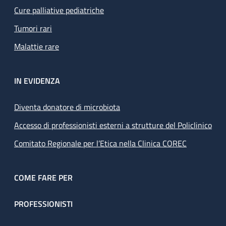
Cure palliative pediatriche
Tumori rari
Malattie rare
IN EVIDENZA
Diventa donatore di microbiota
Accesso di professionisti esterni a strutture del Policlinico
Comitato Regionale per l’Etica nella Clinica COREC
COME FARE PER
PROFESSIONISTI