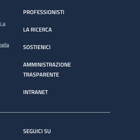
PROFESSIONISTI
i a
LA RICERCA
nella
SOSTIENICI
AMMINISTRAZIONE
TRASPARENTE
INTRANET
SEGUICI SU