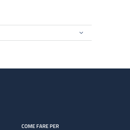
COME FARE PER