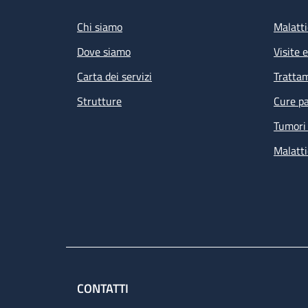
Chi siamo
Malatti
Dove siamo
Visite 
Carta dei servizi
Tratta
Strutture
Cure pa
Tumori 
Malatti
CONTATTI