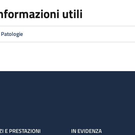
nformazioni utili
Patologie
ZI E PRESTAZIONI
IN EVIDENZA