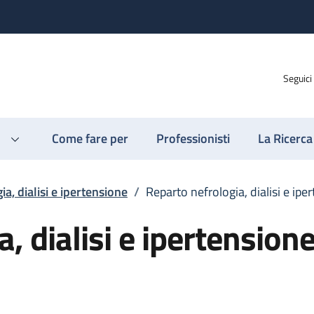
Seguici
Come fare per
Professionisti
La Ricerca
ia, dialisi e ipertensione
/
Reparto nefrologia, dialisi e ipe
, dialisi e ipertension