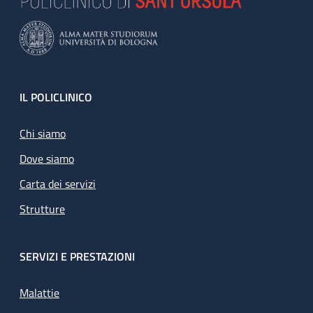
Footer
IL POLICLINICO
Chi siamo
Dove siamo
Carta dei servizi
Strutture
SERVIZI E PRESTAZIONI
Malattie