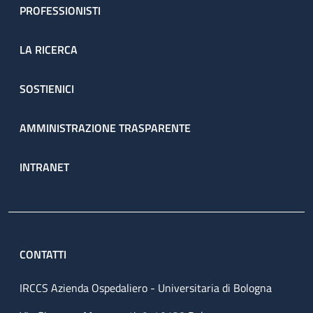
PROFESSIONISTI
LA RICERCA
SOSTIENICI
AMMINISTRAZIONE TRASPARENTE
INTRANET
CONTATTI
IRCCS Azienda Ospedaliero - Universitaria di Bologna