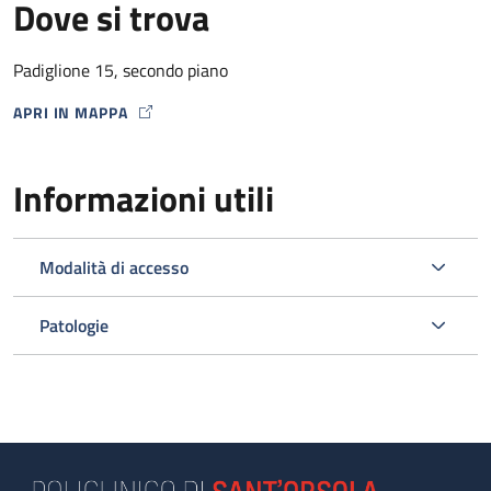
Dove si trova
Padiglione 15, secondo piano
APRI IN MAPPA
MAP ICON
Informazioni utili
Modalità di accesso
Patologie