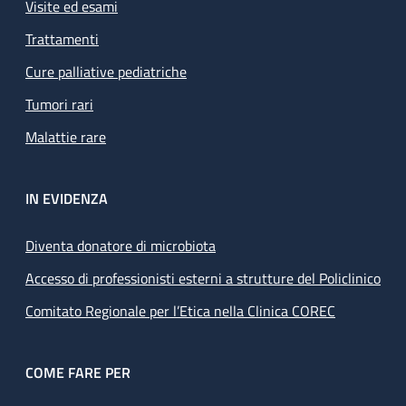
Visite ed esami
Trattamenti
Cure palliative pediatriche
Tumori rari
Malattie rare
IN EVIDENZA
Diventa donatore di microbiota
Accesso di professionisti esterni a strutture del Policlinico
Comitato Regionale per l’Etica nella Clinica COREC
COME FARE PER