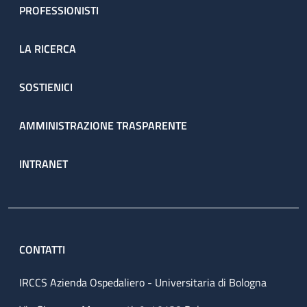
PROFESSIONISTI
LA RICERCA
SOSTIENICI
AMMINISTRAZIONE TRASPARENTE
INTRANET
CONTATTI
IRCCS Azienda Ospedaliero - Universitaria di Bologna