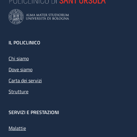
Footer
IL POLICLINICO
Chi siamo
Dove siamo
Carta dei servizi
Strutture
SERVIZI E PRESTAZIONI
Malattie