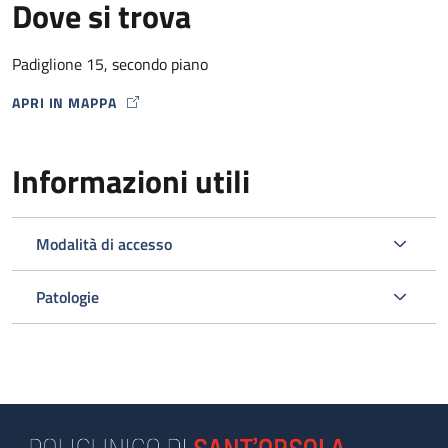
Dove si trova
Padiglione 15, secondo piano
APRI IN MAPPA
MAP ICON
Informazioni utili
Modalità di accesso
Patologie