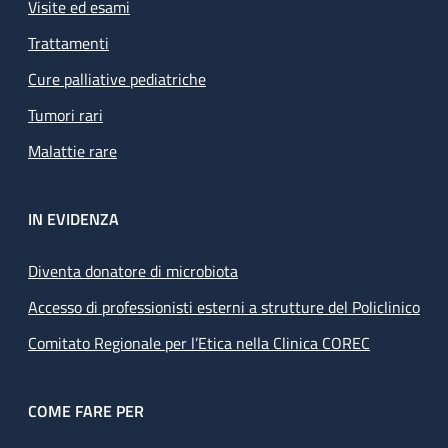
Visite ed esami
Trattamenti
Cure palliative pediatriche
Tumori rari
Malattie rare
IN EVIDENZA
Diventa donatore di microbiota
Accesso di professionisti esterni a strutture del Policlinico
Comitato Regionale per l’Etica nella Clinica COREC
COME FARE PER