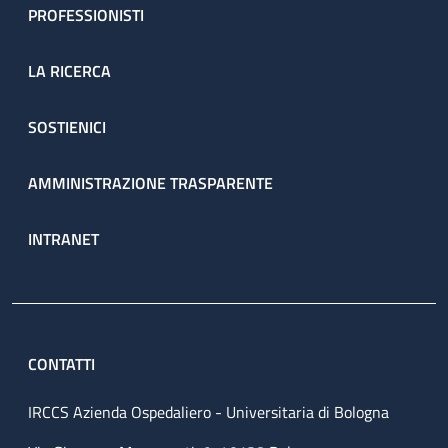
PROFESSIONISTI
LA RICERCA
SOSTIENICI
AMMINISTRAZIONE TRASPARENTE
INTRANET
CONTATTI
IRCCS Azienda Ospedaliero - Universitaria di Bologna