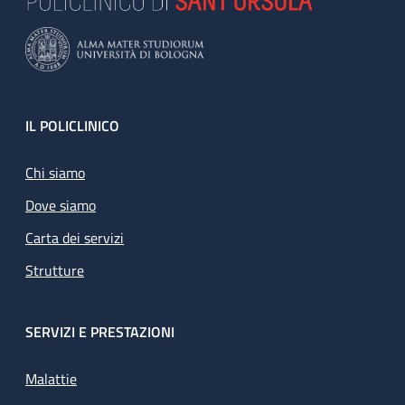
Footer
IL POLICLINICO
Chi siamo
Dove siamo
Carta dei servizi
Strutture
SERVIZI E PRESTAZIONI
Malattie