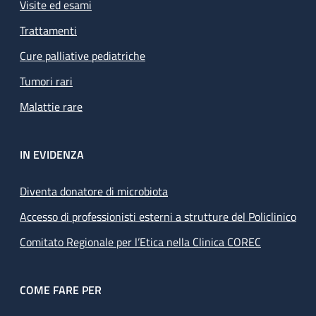
Visite ed esami
Trattamenti
Cure palliative pediatriche
Tumori rari
Malattie rare
IN EVIDENZA
Diventa donatore di microbiota
Accesso di professionisti esterni a strutture del Policlinico
Comitato Regionale per l’Etica nella Clinica COREC
COME FARE PER