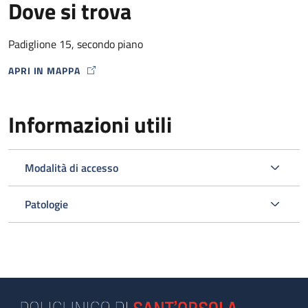
Dove si trova
Padiglione 15, secondo piano
APRI IN MAPPA
MAP ICON
Informazioni utili
Modalità di accesso
Patologie