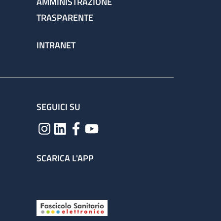
AMMINISTRAZIONE
TRASPARENTE
INTRANET
SEGUICI SU
SCARICA L'APP