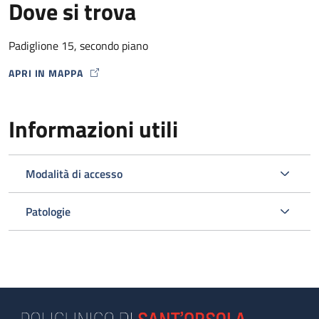
Dove si trova
Padiglione 15, secondo piano
APRI IN MAPPA
MAP ICON
Informazioni utili
Modalità di accesso
Patologie