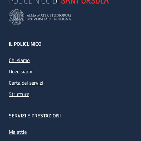
Footer
IL POLICLINICO
Chi siamo
Dove siamo
Carta dei servizi
Strutture
SERVIZI E PRESTAZIONI
Malattie