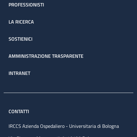
PROFESSIONISTI
LA RICERCA
SOSTIENICI
AMMINISTRAZIONE TRASPARENTE
INTRANET
CONTATTI
IRCCS Azienda Ospedaliero - Universitaria di Bologna