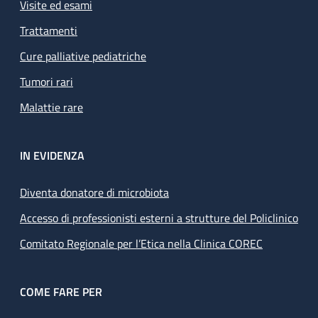
Visite ed esami
Trattamenti
Cure palliative pediatriche
Tumori rari
Malattie rare
IN EVIDENZA
Diventa donatore di microbiota
Accesso di professionisti esterni a strutture del Policlinico
Comitato Regionale per l’Etica nella Clinica COREC
COME FARE PER