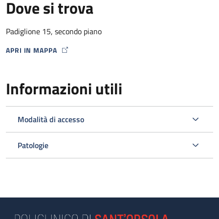
Dove si trova
Padiglione 15, secondo piano
APRI IN MAPPA
MAP ICON
Informazioni utili
Modalità di accesso
Patologie