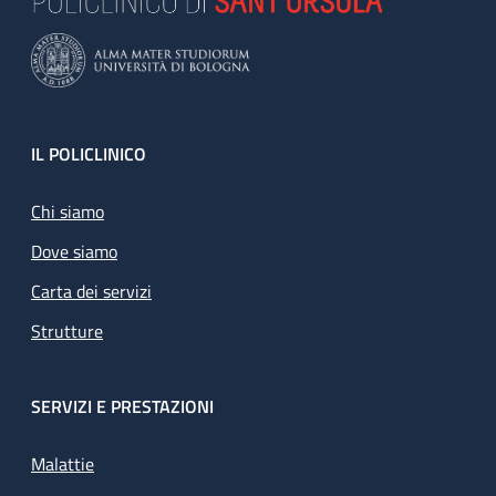
Footer
IL POLICLINICO
Chi siamo
Dove siamo
Carta dei servizi
Strutture
SERVIZI E PRESTAZIONI
Malattie