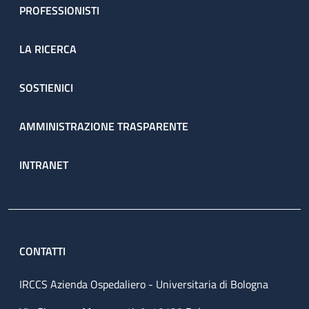
PROFESSIONISTI
LA RICERCA
SOSTIENICI
AMMINISTRAZIONE TRASPARENTE
INTRANET
CONTATTI
IRCCS Azienda Ospedaliero - Universitaria di Bologna