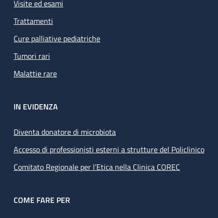
Visite ed esami
Trattamenti
Cure palliative pediatriche
Tumori rari
Malattie rare
IN EVIDENZA
Diventa donatore di microbiota
Accesso di professionisti esterni a strutture del Policlinico
Comitato Regionale per l’Etica nella Clinica COREC
COME FARE PER