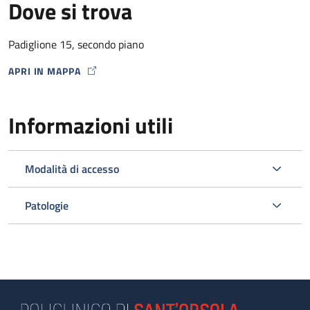
Dove si trova
Padiglione 15, secondo piano
APRI IN MAPPA
MAP ICON
Informazioni utili
Modalità di accesso
Patologie