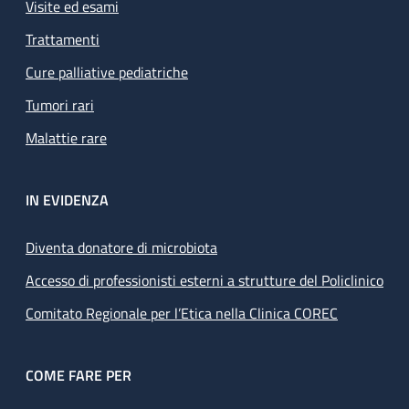
Visite ed esami
Trattamenti
Cure palliative pediatriche
Tumori rari
Malattie rare
IN EVIDENZA
Diventa donatore di microbiota
Accesso di professionisti esterni a strutture del Policlinico
Comitato Regionale per l’Etica nella Clinica COREC
COME FARE PER