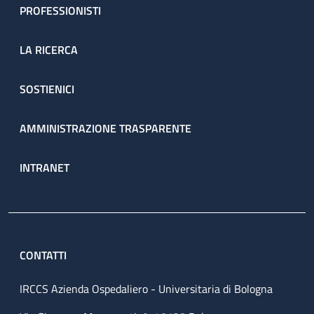
PROFESSIONISTI
LA RICERCA
SOSTIENICI
AMMINISTRAZIONE TRASPARENTE
INTRANET
CONTATTI
IRCCS Azienda Ospedaliero - Universitaria di Bologna