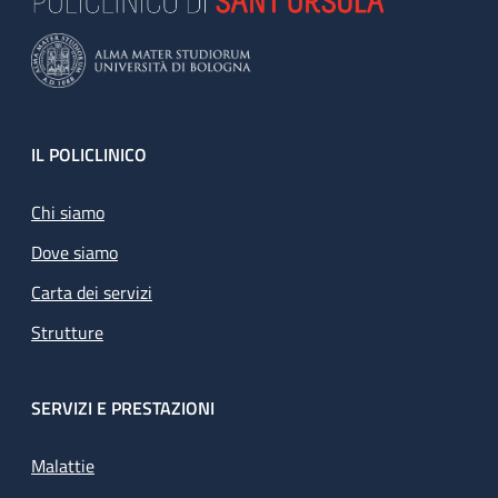
Footer
IL POLICLINICO
Chi siamo
Dove siamo
Carta dei servizi
Strutture
SERVIZI E PRESTAZIONI
Malattie