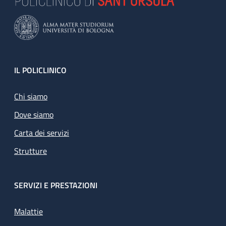
Footer
IL POLICLINICO
Chi siamo
Dove siamo
Carta dei servizi
Strutture
SERVIZI E PRESTAZIONI
Malattie