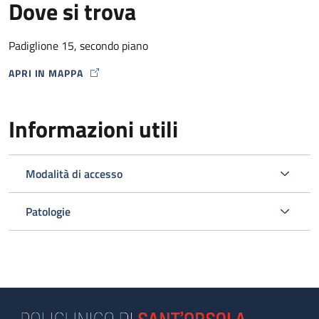
Dove si trova
Padiglione 15, secondo piano
APRI IN MAPPA
MAP ICON
Informazioni utili
Modalità di accesso
Patologie