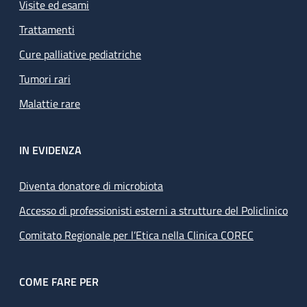
Visite ed esami
Trattamenti
Cure palliative pediatriche
Tumori rari
Malattie rare
IN EVIDENZA
Diventa donatore di microbiota
Accesso di professionisti esterni a strutture del Policlinico
Comitato Regionale per l’Etica nella Clinica COREC
COME FARE PER