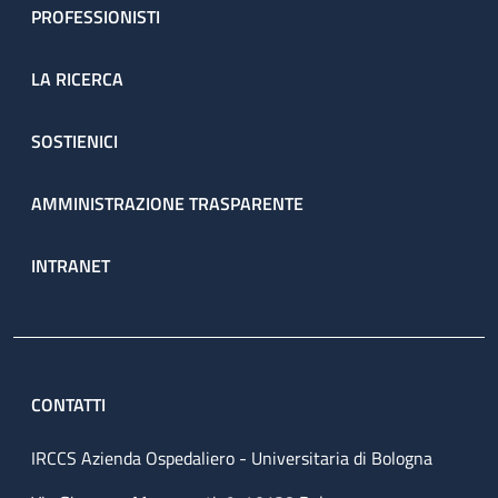
PROFESSIONISTI
LA RICERCA
SOSTIENICI
AMMINISTRAZIONE TRASPARENTE
INTRANET
CONTATTI
IRCCS Azienda Ospedaliero - Universitaria di Bologna