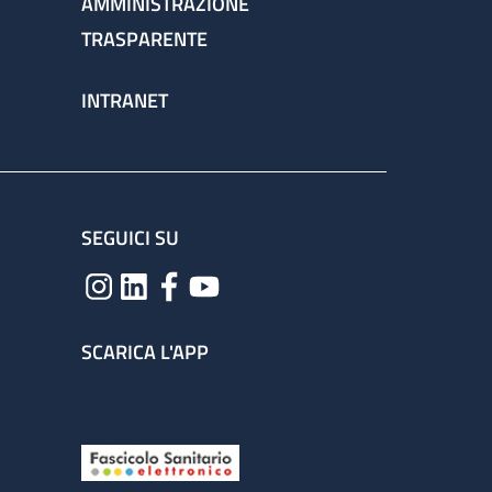
AMMINISTRAZIONE
TRASPARENTE
INTRANET
SEGUICI SU
SCARICA L'APP