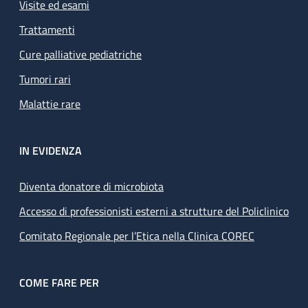
Visite ed esami
Trattamenti
Cure palliative pediatriche
Tumori rari
Malattie rare
IN EVIDENZA
Diventa donatore di microbiota
Accesso di professionisti esterni a strutture del Policlinico
Comitato Regionale per l’Etica nella Clinica COREC
COME FARE PER