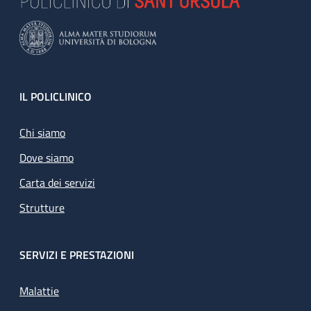
Footer
IL POLICLINICO
Chi siamo
Dove siamo
Carta dei servizi
Strutture
SERVIZI E PRESTAZIONI
Malattie