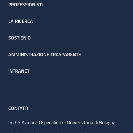
PROFESSIONISTI
LA RICERCA
SOSTIENICI
AMMINISTRAZIONE TRASPARENTE
INTRANET
CONTATTI
IRCCS Azienda Ospedaliero - Universitaria di Bologna