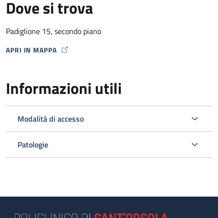
Dove si trova
Padiglione 15, secondo piano
APRI IN MAPPA
MAP ICON
Informazioni utili
Modalità di accesso
Patologie