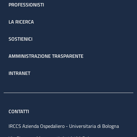
PROFESSIONISTI
LA RICERCA
SOSTIENICI
AMMINISTRAZIONE TRASPARENTE
INTRANET
CONTATTI
IRCCS Azienda Ospedaliero - Universitaria di Bologna