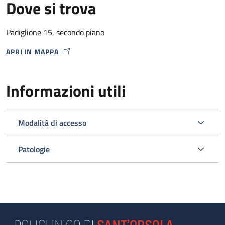
Dove si trova
Padiglione 15, secondo piano
APRI IN MAPPA
MAP ICON
Informazioni utili
Modalità di accesso
Patologie