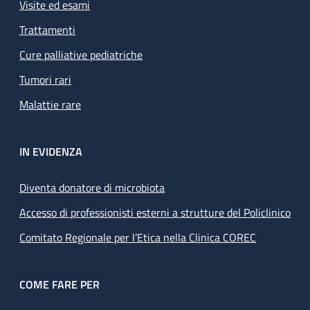
Visite ed esami
Trattamenti
Cure palliative pediatriche
Tumori rari
Malattie rare
IN EVIDENZA
Diventa donatore di microbiota
Accesso di professionisti esterni a strutture del Policlinico
Comitato Regionale per l’Etica nella Clinica COREC
COME FARE PER