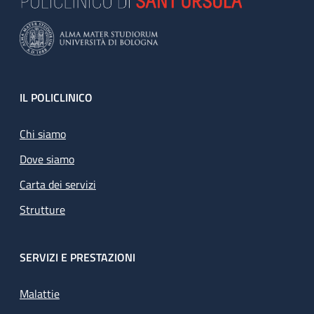
Footer
IL POLICLINICO
Chi siamo
Dove siamo
Carta dei servizi
Strutture
SERVIZI E PRESTAZIONI
Malattie