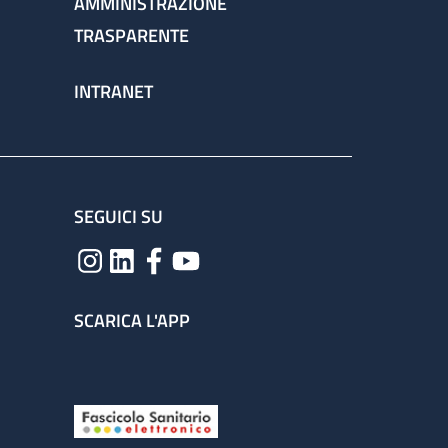
AMMINISTRAZIONE
TRASPARENTE
INTRANET
SEGUICI SU
SCARICA L'APP