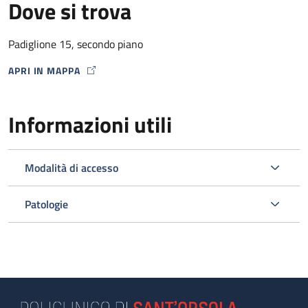
Dove si trova
Padiglione 15, secondo piano
APRI IN MAPPA
MAP ICON
Informazioni utili
Modalità di accesso
Patologie