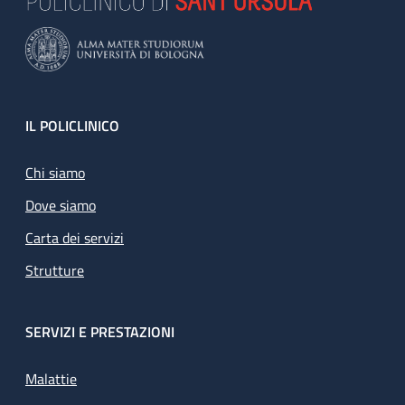
Footer
IL POLICLINICO
Chi siamo
Dove siamo
Carta dei servizi
Strutture
SERVIZI E PRESTAZIONI
Malattie