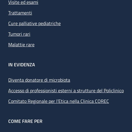
Visite ed esami
Trattamenti
Cure palliative pediatriche
Tumori rari
Malattie rare
IN EVIDENZA
Diventa donatore di microbiota
Accesso di professionisti esterni a strutture del Policlinico
Comitato Regionale per l’Etica nella Clinica COREC
COME FARE PER