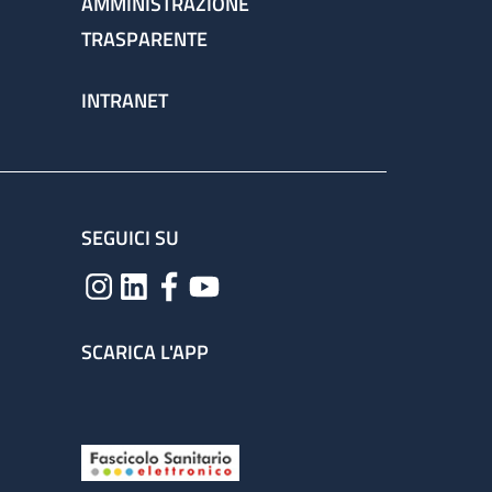
AMMINISTRAZIONE
TRASPARENTE
INTRANET
SEGUICI SU
SCARICA L'APP