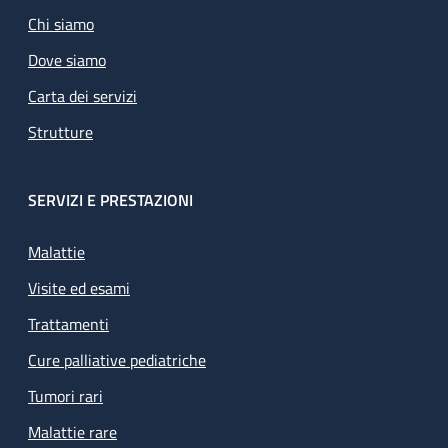
Chi siamo
Dove siamo
Carta dei servizi
Strutture
SERVIZI E PRESTAZIONI
Malattie
Visite ed esami
Trattamenti
Cure palliative pediatriche
Tumori rari
Malattie rare