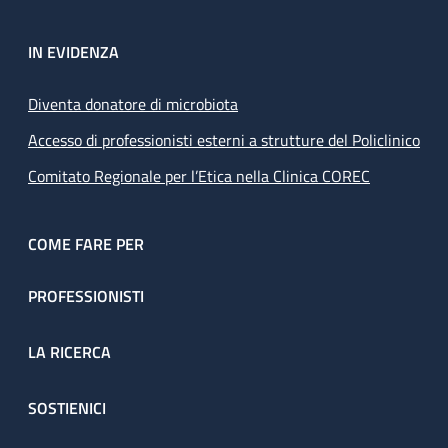
IN EVIDENZA
Diventa donatore di microbiota
Accesso di professionisti esterni a strutture del Policlinico
Comitato Regionale per l’Etica nella Clinica COREC
COME FARE PER
PROFESSIONISTI
LA RICERCA
SOSTIENICI