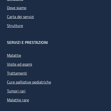
Dove siamo
Carta dei servizi
Strutture
SERVIZI E PRESTAZIONI
Malattie
Visite ed esami
Trattamenti
Cure palliative pediatriche
Tumori rari
Malattie rare