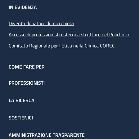
IN EVIDENZA
Diventa donatore di microbiota
Accesso di professionisti esterni a strutture del Policlinico
Comitato Regionale per l’Etica nella Clinica COREC
COME FARE PER
PROFESSIONISTI
LA RICERCA
SOSTIENICI
AMMINISTRAZIONE TRASPARENTE