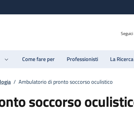
Seguici
Come fare per
Professionisti
La Ricerca
logia
/
Ambulatorio di pronto soccorso oculistico
onto soccorso oculisti