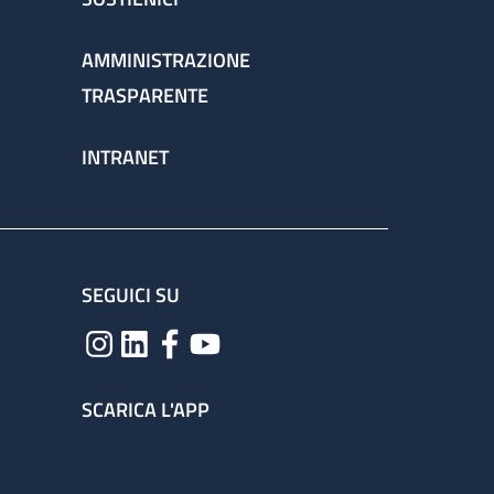
AMMINISTRAZIONE
TRASPARENTE
INTRANET
SEGUICI SU
SCARICA L'APP