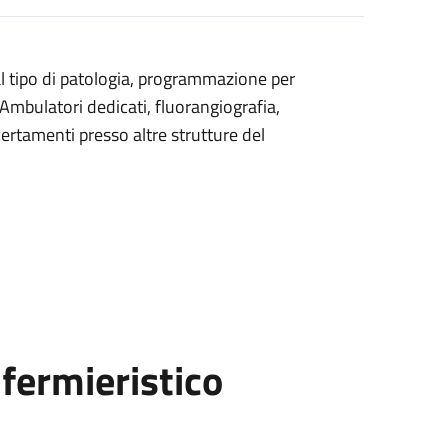
 al tipo di patologia, programmazione per
 (Ambulatori dedicati, fluorangiografia,
ertamenti presso altre strutture del
fermieristico