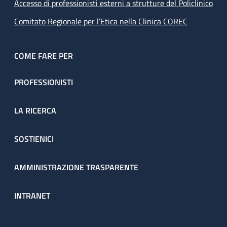
Accesso di professionisti esterni a strutture del Policlinico
Comitato Regionale per l’Etica nella Clinica COREC
COME FARE PER
PROFESSIONISTI
LA RICERCA
SOSTIENICI
AMMINISTRAZIONE TRASPARENTE
INTRANET