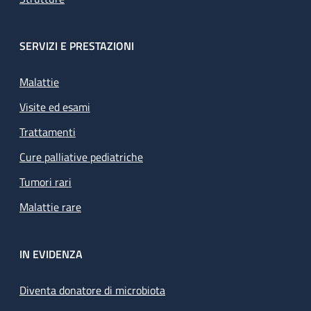
SERVIZI E PRESTAZIONI
Malattie
Visite ed esami
Trattamenti
Cure palliative pediatriche
Tumori rari
Malattie rare
IN EVIDENZA
Diventa donatore di microbiota