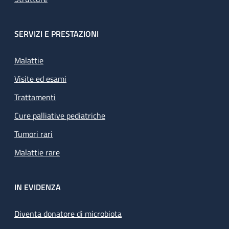
SERVIZI E PRESTAZIONI
Malattie
Visite ed esami
Trattamenti
Cure palliative pediatriche
Tumori rari
Malattie rare
IN EVIDENZA
Diventa donatore di microbiota