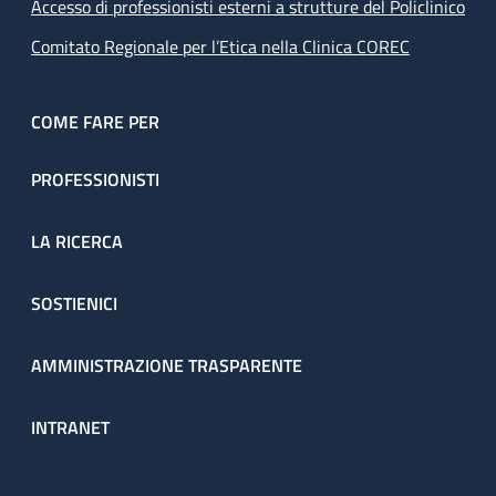
Accesso di professionisti esterni a strutture del Policlinico
Comitato Regionale per l’Etica nella Clinica COREC
COME FARE PER
PROFESSIONISTI
LA RICERCA
SOSTIENICI
AMMINISTRAZIONE TRASPARENTE
INTRANET