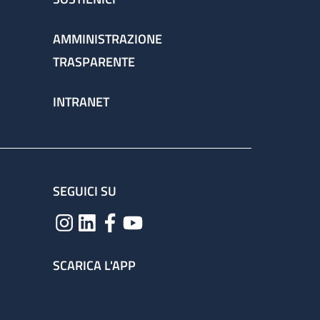
AMMINISTRAZIONE
TRASPARENTE
INTRANET
SEGUICI SU
SCARICA L'APP