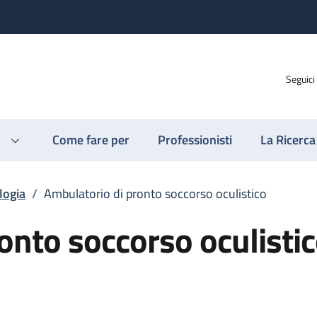
Seguici
Come fare per
Professionisti
La Ricerca
logia
/
Ambulatorio di pronto soccorso oculistico
onto soccorso oculisti