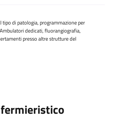
 al tipo di patologia, programmazione per
 (Ambulatori dedicati, fluorangiografia,
ertamenti presso altre strutture del
fermieristico