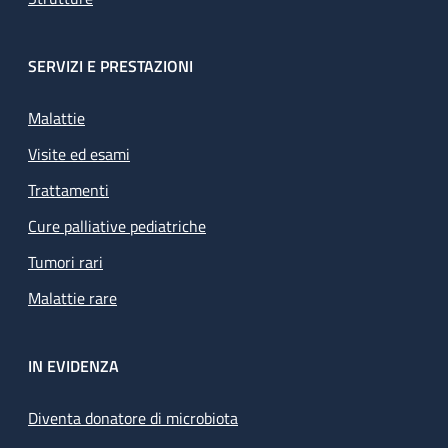
SERVIZI E PRESTAZIONI
Malattie
Visite ed esami
Trattamenti
Cure palliative pediatriche
Tumori rari
Malattie rare
IN EVIDENZA
Diventa donatore di microbiota