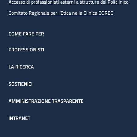
Accesso di professionisti esterni a strutture del Policlinico
Comitato Regionale per l’Etica nella Clinica COREC
COME FARE PER
PROFESSIONISTI
LA RICERCA
SOSTIENICI
AMMINISTRAZIONE TRASPARENTE
INTRANET