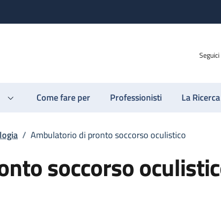
Seguici
Come fare per
Professionisti
La Ricerca
logia
/
Ambulatorio di pronto soccorso oculistico
onto soccorso oculisti