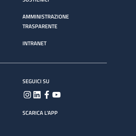
AMMINISTRAZIONE
TRASPARENTE
INTRANET
SEGUICI SU
SCARICA L'APP