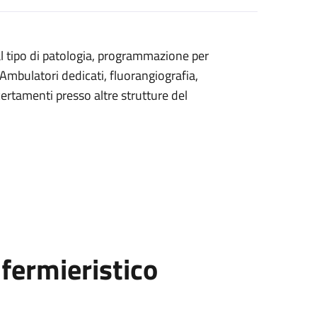
 al tipo di patologia, programmazione per
 (Ambulatori dedicati, fluorangiografia,
ertamenti presso altre strutture del
fermieristico