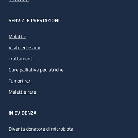
SERVIZI E PRESTAZIONI
Malattie
Visite ed esami
Trattamenti
Cure palliative pediatriche
Tumori rari
Malattie rare
IN EVIDENZA
Diventa donatore di microbiota