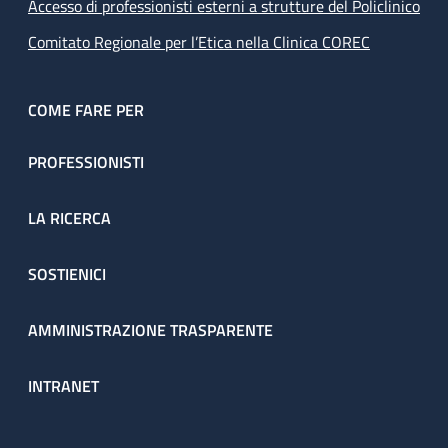
Accesso di professionisti esterni a strutture del Policlinico
Comitato Regionale per l’Etica nella Clinica COREC
COME FARE PER
PROFESSIONISTI
LA RICERCA
SOSTIENICI
AMMINISTRAZIONE TRASPARENTE
INTRANET