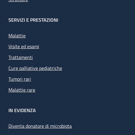
SERVIZI E PRESTAZIONI
Malattie
Visite ed esami
Trattamenti
Cure palliative pediatriche
Tumori rari
Malattie rare
IN EVIDENZA
Diventa donatore di microbiota