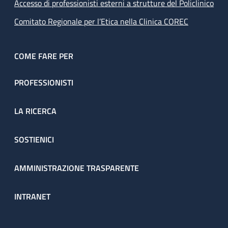
Accesso di professionisti esterni a strutture del Policlinico
Comitato Regionale per l’Etica nella Clinica COREC
COME FARE PER
PROFESSIONISTI
LA RICERCA
SOSTIENICI
AMMINISTRAZIONE TRASPARENTE
INTRANET