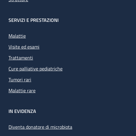
SERVIZI E PRESTAZIONI
Malattie
Visite ed esami
Trattamenti
Cure palliative pediatriche
Tumori rari
Malattie rare
IN EVIDENZA
Diventa donatore di microbiota