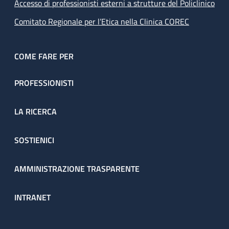
Accesso di professionisti esterni a strutture del Policlinico
Comitato Regionale per l’Etica nella Clinica COREC
COME FARE PER
PROFESSIONISTI
LA RICERCA
SOSTIENICI
AMMINISTRAZIONE TRASPARENTE
INTRANET