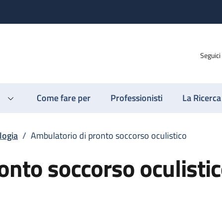
Seguici
Come fare per
Professionisti
La Ricerca
logia
/
Ambulatorio di pronto soccorso oculistico
onto soccorso oculisti