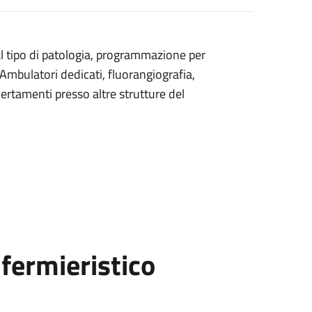
 al tipo di patologia, programmazione per
 (Ambulatori dedicati, fluorangiografia,
ertamenti presso altre strutture del
fermieristico