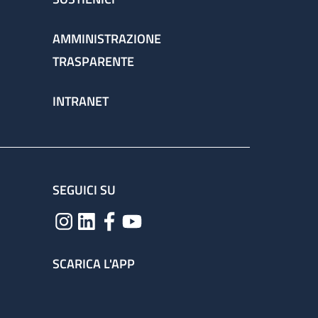
AMMINISTRAZIONE
TRASPARENTE
INTRANET
SEGUICI SU
SCARICA L'APP