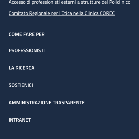
Accesso di professionisti esterni a strutture del Policlinico
Comitato Regionale per l’Etica nella Clinica COREC
COME FARE PER
PROFESSIONISTI
LA RICERCA
SOSTIENICI
AMMINISTRAZIONE TRASPARENTE
INTRANET