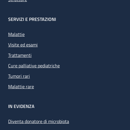
SERVIZI E PRESTAZIONI
Malattie
Visite ed esami
Trattamenti
Cure palliative pediatriche
Tumori rari
Malattie rare
IN EVIDENZA
Diventa donatore di microbiota