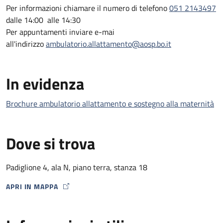
Per informazioni chiamare il numero di telefono
051 2143497
dalle 14:00 alle 14:30
Per appuntamenti inviare e-mai
all'indirizzo
ambulatorio.allattamento@aosp.bo.it
In evidenza
Brochure ambulatorio allattamento e sostegno alla maternità
Dove si trova
Padiglione 4, ala N, piano terra, stanza 18
APRI IN MAPPA
MAP ICON