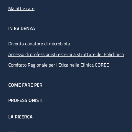
Malattie rare
IN EVIDENZA
Diventa donatore di microbiota
Accesso di professionisti esterni a strutture del Policlinico
Comitato Regionale per l’Etica nella Clinica COREC
COME FARE PER
PROFESSIONISTI
LA RICERCA