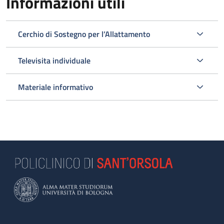
Informazioni utili
Cerchio di Sostegno per l’Allattamento
Televisita individuale
Materiale informativo