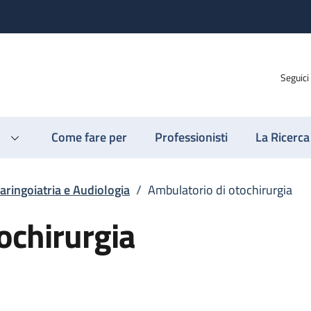
Seguici
Come fare per
Professionisti
La Ricerca
aringoiatria e Audiologia
/
Ambulatorio di otochirurgia
ochirurgia