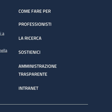
COME FARE PER
PROFESSIONISTI
i a
LA RICERCA
nella
SOSTIENICI
AMMINISTRAZIONE
TRASPARENTE
INTRANET