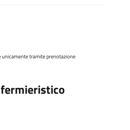
ene unicamente tramite prenotazione
fermieristico