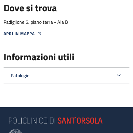
Dove si trova
Padiglione 5, piano terra - Ala B
APRI IN MAPPA
MAP ICON
Informazioni utili
Patologie