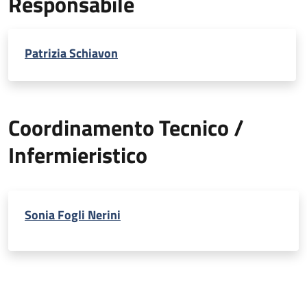
Responsabile
Patrizia Schiavon
Coordinamento Tecnico /
Infermieristico
Sonia Fogli Nerini