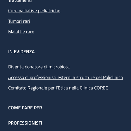
Trattamenti
Cure palliative pediatriche
Tumori rari
Malattie rare
IN EVIDENZA
Diventa donatore di microbiota
Accesso di professionisti esterni a strutture del Policlinico
Comitato Regionale per l’Etica nella Clinica COREC
COME FARE PER
PROFESSIONISTI