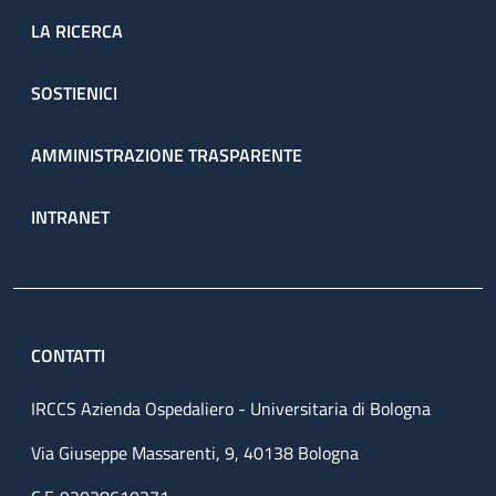
LA RICERCA
SOSTIENICI
AMMINISTRAZIONE TRASPARENTE
INTRANET
CONTATTI
IRCCS Azienda Ospedaliero - Universitaria di Bologna
Via Giuseppe Massarenti, 9, 40138 Bologna