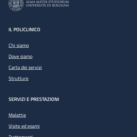
Footer
IL POLICLINICO
Chi siamo
Dove siamo
Carta dei servizi
Strutture
SERVIZI E PRESTAZIONI
Malattie
Visite ed esami