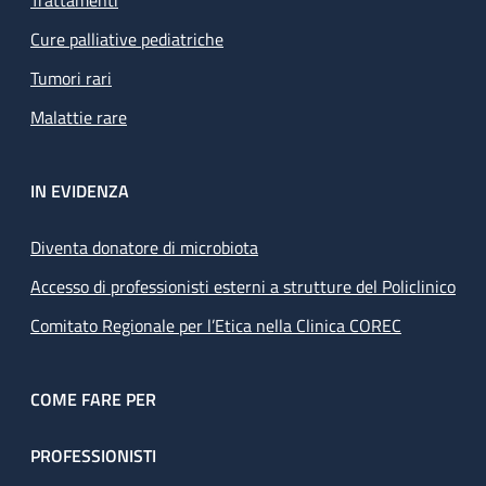
Trattamenti
Cure palliative pediatriche
Tumori rari
Malattie rare
IN EVIDENZA
Diventa donatore di microbiota
Accesso di professionisti esterni a strutture del Policlinico
Comitato Regionale per l’Etica nella Clinica COREC
COME FARE PER
PROFESSIONISTI