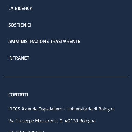
LA RICERCA
SOSTIENICI
AMMINISTRAZIONE TRASPARENTE
INTRANET
CONTATTI
IRCCS Azienda Ospedaliero - Universitaria di Bologna
Via Giuseppe Massarenti, 9, 40138 Bologna