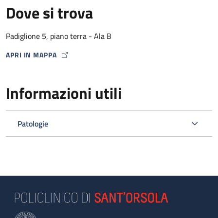
Dove si trova
Padiglione 5, piano terra - Ala B
APRI IN MAPPA
MAP ICON
Informazioni utili
Patologie