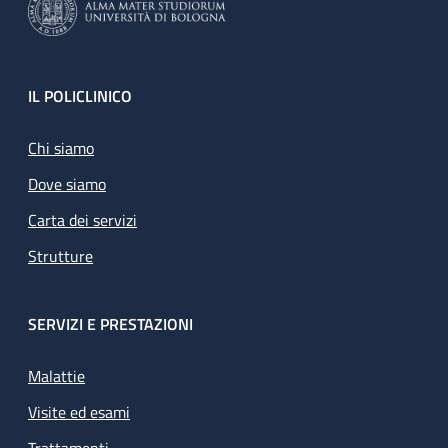
Footer
IL POLICLINICO
Chi siamo
Dove siamo
Carta dei servizi
Strutture
SERVIZI E PRESTAZIONI
Malattie
Visite ed esami