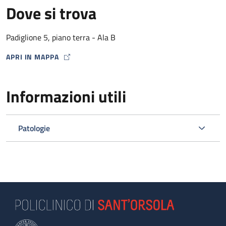
Dove si trova
Padiglione 5, piano terra - Ala B
APRI IN MAPPA
MAP ICON
Informazioni utili
Patologie