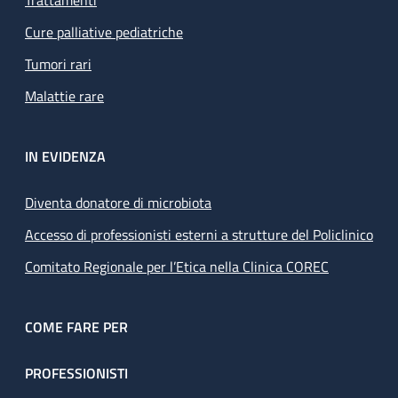
Trattamenti
Cure palliative pediatriche
Tumori rari
Malattie rare
IN EVIDENZA
Diventa donatore di microbiota
Accesso di professionisti esterni a strutture del Policlinico
Comitato Regionale per l’Etica nella Clinica COREC
COME FARE PER
PROFESSIONISTI