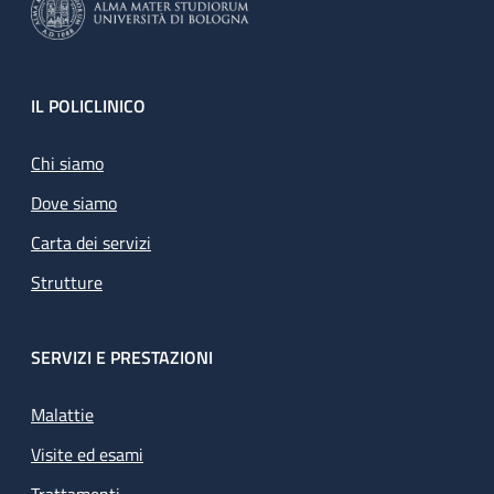
Footer
IL POLICLINICO
Chi siamo
Dove siamo
Carta dei servizi
Strutture
SERVIZI E PRESTAZIONI
Malattie
Visite ed esami