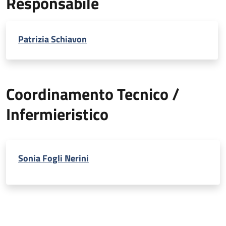
Responsabile
Patrizia Schiavon
Coordinamento Tecnico /
Infermieristico
Sonia Fogli Nerini