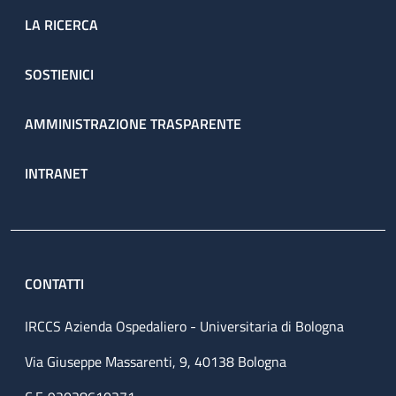
LA RICERCA
SOSTIENICI
AMMINISTRAZIONE TRASPARENTE
INTRANET
CONTATTI
IRCCS Azienda Ospedaliero - Universitaria di Bologna
Via Giuseppe Massarenti, 9, 40138 Bologna