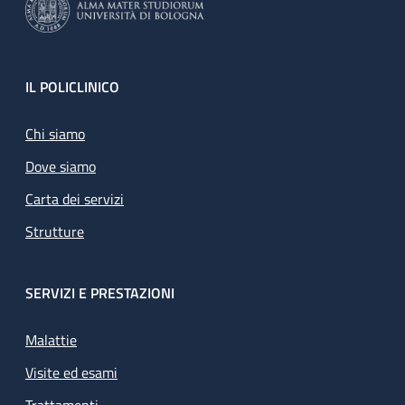
Footer
IL POLICLINICO
Chi siamo
Dove siamo
Carta dei servizi
Strutture
SERVIZI E PRESTAZIONI
Malattie
Visite ed esami