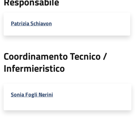
Responsabile
Patrizia Schiavon
Coordinamento Tecnico /
Infermieristico
Sonia Fogli Nerini