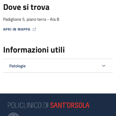
Dove si trova
Padiglione 5, piano terra - Ala B
APRI IN MAPPA
MAP ICON
Informazioni utili
Patologie