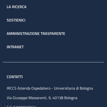
LA RICERCA
SOSTIENICI
AMMINISTRAZIONE TRASPARENTE
INTRANET
CONTATTI
IRCCS Azienda Ospedaliero - Universitaria di Bologna
Via Giuseppe Massarenti, 9, 40138 Bologna