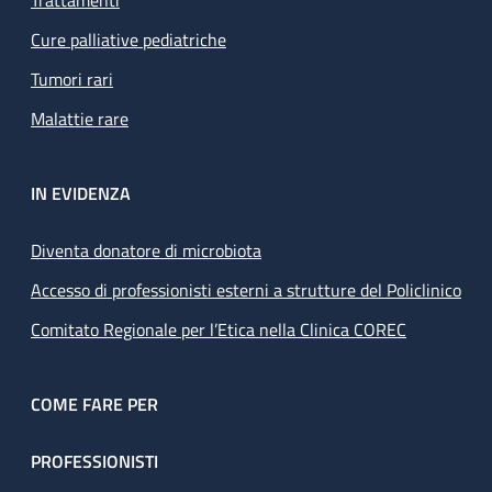
Trattamenti
Cure palliative pediatriche
Tumori rari
Malattie rare
IN EVIDENZA
Diventa donatore di microbiota
Accesso di professionisti esterni a strutture del Policlinico
Comitato Regionale per l’Etica nella Clinica COREC
COME FARE PER
PROFESSIONISTI