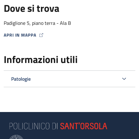
Dove si trova
Padiglione 5, piano terra - Ala B
APRI IN MAPPA
MAP ICON
Informazioni utili
Patologie