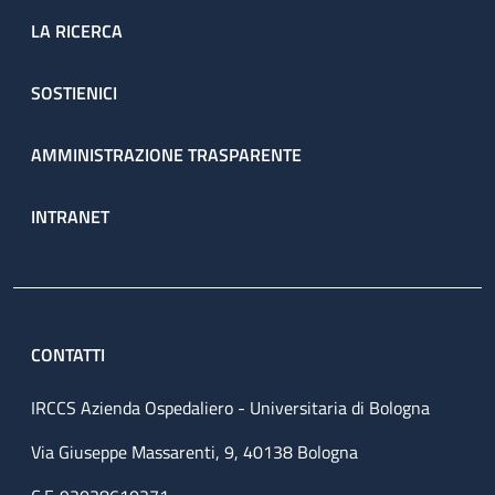
LA RICERCA
SOSTIENICI
AMMINISTRAZIONE TRASPARENTE
INTRANET
CONTATTI
IRCCS Azienda Ospedaliero - Universitaria di Bologna
Via Giuseppe Massarenti, 9, 40138 Bologna