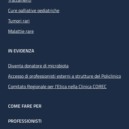
Trattamenti
Cure palliative pediatriche
Tumori rari
Malattie rare
IN EVIDENZA
Diventa donatore di microbiota
Accesso di professionisti esterni a strutture del Policlinico
Comitato Regionale per l’Etica nella Clinica COREC
COME FARE PER
PROFESSIONISTI