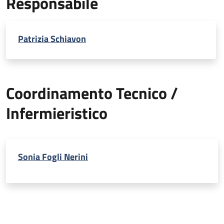
Responsabile
Patrizia Schiavon
Coordinamento Tecnico /
Infermieristico
Sonia Fogli Nerini