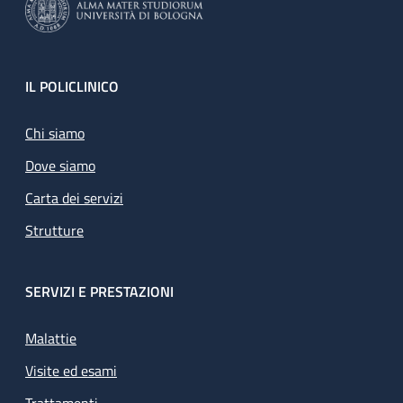
Footer
IL POLICLINICO
Chi siamo
Dove siamo
Carta dei servizi
Strutture
SERVIZI E PRESTAZIONI
Malattie
Visite ed esami