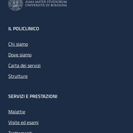
Footer
IL POLICLINICO
Chi siamo
Dove siamo
Carta dei servizi
Strutture
SERVIZI E PRESTAZIONI
Malattie
Visite ed esami