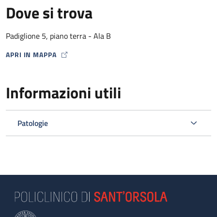
Dove si trova
Padiglione 5, piano terra - Ala B
APRI IN MAPPA
MAP ICON
Informazioni utili
Patologie