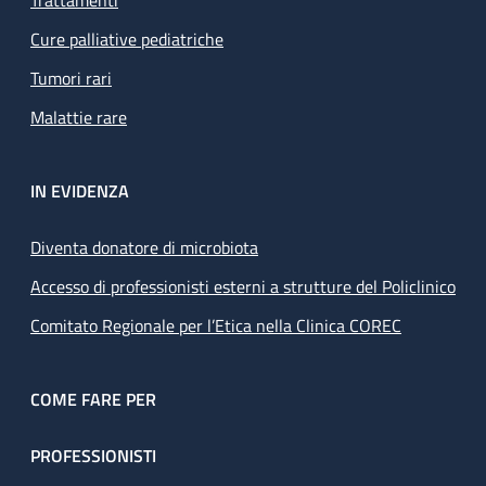
Trattamenti
Cure palliative pediatriche
Tumori rari
Malattie rare
IN EVIDENZA
Diventa donatore di microbiota
Accesso di professionisti esterni a strutture del Policlinico
Comitato Regionale per l’Etica nella Clinica COREC
COME FARE PER
PROFESSIONISTI