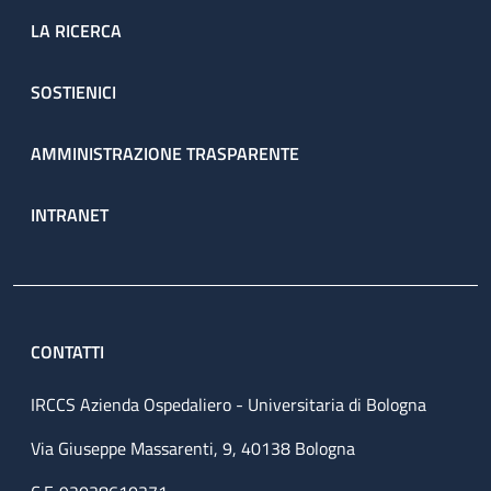
LA RICERCA
SOSTIENICI
AMMINISTRAZIONE TRASPARENTE
INTRANET
CONTATTI
IRCCS Azienda Ospedaliero - Universitaria di Bologna
Via Giuseppe Massarenti, 9, 40138 Bologna