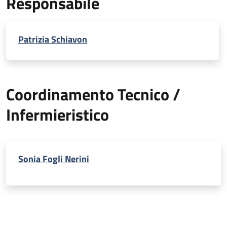
Responsabile
Patrizia Schiavon
Coordinamento Tecnico /
Infermieristico
Sonia Fogli Nerini