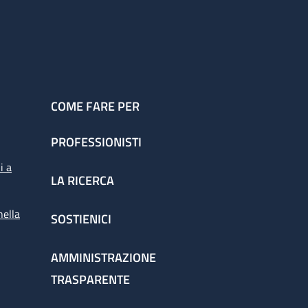
COME FARE PER
PROFESSIONISTI
i a
LA RICERCA
nella
SOSTIENICI
AMMINISTRAZIONE
TRASPARENTE