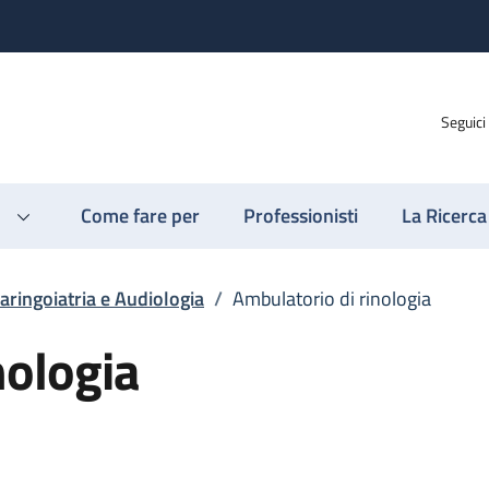
Seguici
Come fare per
Professionisti
La Ricerca
aringoiatria e Audiologia
/
Ambulatorio di rinologia
nologia