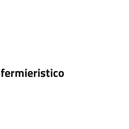
fermieristico