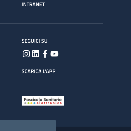
INTRANET
SEGUICI SU
SCARICA L'APP