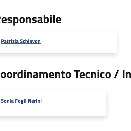
esponsabile
Patrizia Schiavon
oordinamento Tecnico / In
Sonia Fogli Nerini