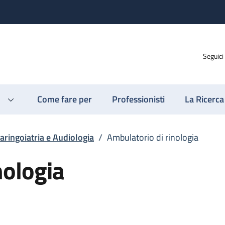
Seguici
Come fare per
Professionisti
La Ricerca
aringoiatria e Audiologia
/
Ambulatorio di rinologia
nologia