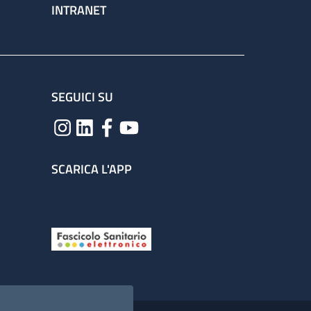
INTRANET
SEGUICI SU
SCARICA L'APP