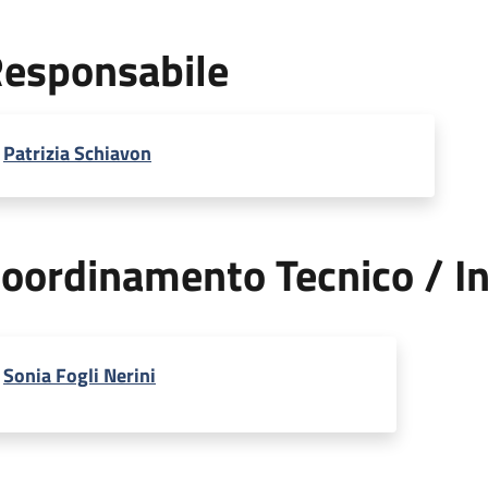
esponsabile
Patrizia Schiavon
oordinamento Tecnico / In
Sonia Fogli Nerini