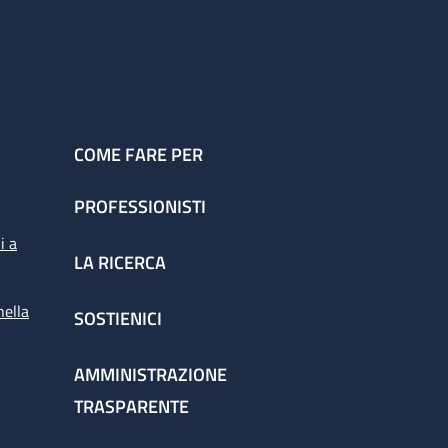
COME FARE PER
PROFESSIONISTI
i a
LA RICERCA
nella
SOSTIENICI
AMMINISTRAZIONE
TRASPARENTE