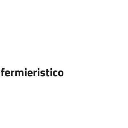
fermieristico