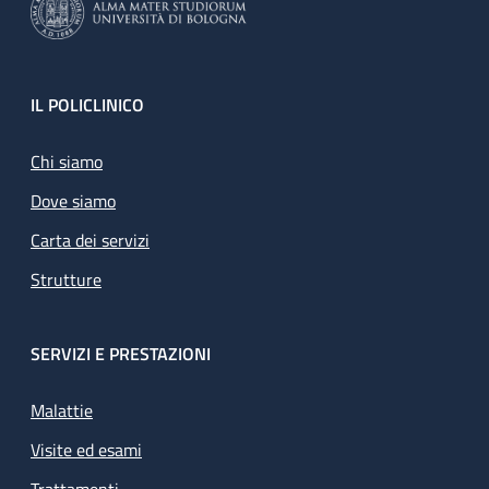
Footer
IL POLICLINICO
Chi siamo
Dove siamo
Carta dei servizi
Strutture
SERVIZI E PRESTAZIONI
Malattie
Visite ed esami