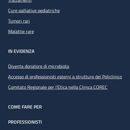
Trattamenti
Cure palliative pediatriche
Tumori rari
Malattie rare
IN EVIDENZA
Diventa donatore di microbiota
Accesso di professionisti esterni a strutture del Policlinico
Comitato Regionale per l’Etica nella Clinica COREC
COME FARE PER
PROFESSIONISTI