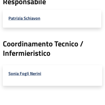
Responsabile
Patrizia Schiavon
Coordinamento Tecnico /
Infermieristico
Sonia Fogli Nerini