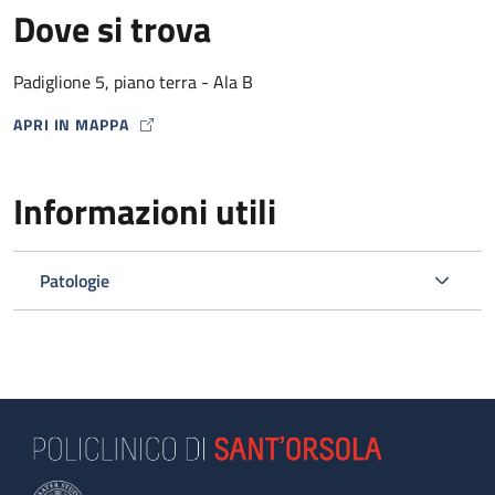
Dove si trova
Padiglione 5, piano terra - Ala B
APRI IN MAPPA
MAP ICON
Informazioni utili
Patologie