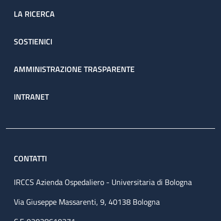
LA RICERCA
SOSTIENICI
AMMINISTRAZIONE TRASPARENTE
INTRANET
CONTATTI
IRCCS Azienda Ospedaliero - Universitaria di Bologna
Via Giuseppe Massarenti, 9, 40138 Bologna