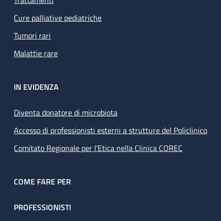
Trattamenti
Cure palliative pediatriche
Tumori rari
Malattie rare
IN EVIDENZA
Diventa donatore di microbiota
Accesso di professionisti esterni a strutture del Policlinico
Comitato Regionale per l’Etica nella Clinica COREC
COME FARE PER
PROFESSIONISTI