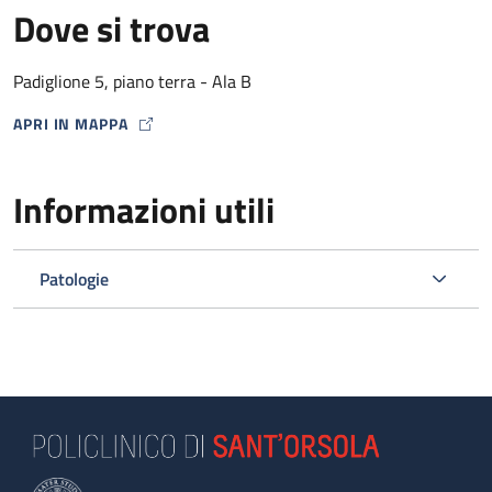
Dove si trova
Padiglione 5, piano terra - Ala B
APRI IN MAPPA
MAP ICON
Informazioni utili
Patologie