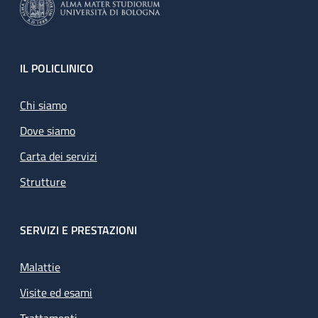
Footer
IL POLICLINICO
Chi siamo
Dove siamo
Carta dei servizi
Strutture
SERVIZI E PRESTAZIONI
Malattie
Visite ed esami