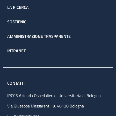
LA RICERCA
SOSTIENICI
AMMINISTRAZIONE TRASPARENTE
INTRANET
CONTATTI
IRCCS Azienda Ospedaliero - Universitaria di Bologna
Via Giuseppe Massarenti, 9, 40138 Bologna