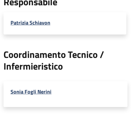
Responsabile
Patrizia Schiavon
Coordinamento Tecnico /
Infermieristico
Sonia Fogli Nerini